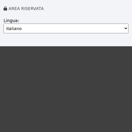
AREA RISERVATA
Lingua