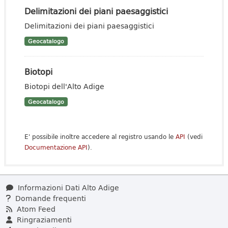
Delimitazioni dei piani paesaggistici
Delimitazioni dei piani paesaggistici
Geocatalogo
Biotopi
Biotopi dell'Alto Adige
Geocatalogo
E' possibile inoltre accedere al registro usando le
API
(vedi
Documentazione API
).
Informazioni Dati Alto Adige
Domande frequenti
Atom Feed
Ringraziamenti