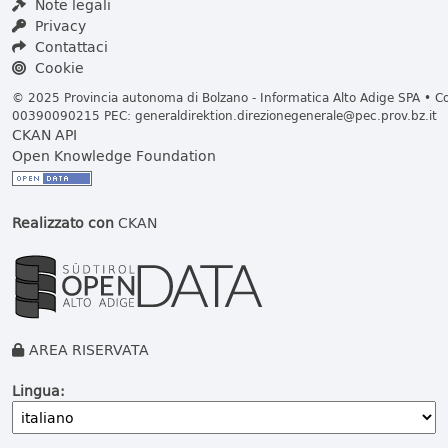
Note legali
Privacy
Contattaci
Cookie
© 2025 Provincia autonoma di Bolzano - Informatica Alto Adige SPA • Cod
00390090215 PEC:
generaldirektion.direzionegenerale@pec.prov.bz.it
CKAN API
Open Knowledge Foundation
Realizzato con
CKAN
AREA RISERVATA
Lingua