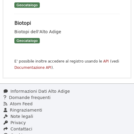
Geocatalogo
Biotopi
Biotopi dell'Alto Adige
Geocatalogo
E' possibile inoltre accedere al registro usando le
API
(vedi
Documentazione API
).
Informazioni Dati Alto Adige
Domande frequenti
Atom Feed
Ringraziamenti
Note legali
Privacy
Contattaci