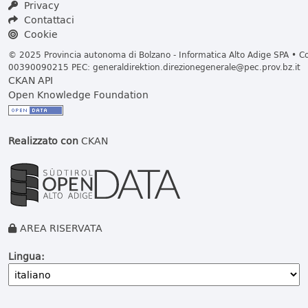
Privacy
Contattaci
Cookie
© 2025 Provincia autonoma di Bolzano - Informatica Alto Adige SPA • Cod
00390090215 PEC:
generaldirektion.direzionegenerale@pec.prov.bz.it
CKAN API
Open Knowledge Foundation
Realizzato con
CKAN
AREA RISERVATA
Lingua