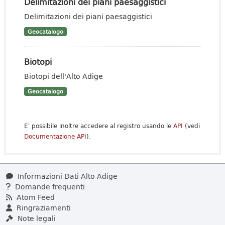
Delimitazioni dei piani paesaggistici
Delimitazioni dei piani paesaggistici
Geocatalogo
Biotopi
Biotopi dell'Alto Adige
Geocatalogo
E' possibile inoltre accedere al registro usando le
API
(vedi
Documentazione API
).
Informazioni Dati Alto Adige
Domande frequenti
Atom Feed
Ringraziamenti
Note legali