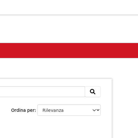
Ordina per