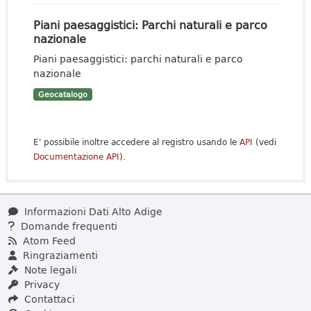
Piani paesaggistici: Parchi naturali e parco
nazionale
Piani paesaggistici: parchi naturali e parco
nazionale
Geocatalogo
E' possibile inoltre accedere al registro usando le
API
(vedi
Documentazione API
).
Informazioni Dati Alto Adige
Domande frequenti
Atom Feed
Ringraziamenti
Note legali
Privacy
Contattaci