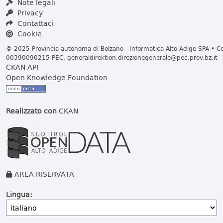
Note legali
Privacy
Contattaci
Cookie
© 2025 Provincia autonoma di Bolzano - Informatica Alto Adige SPA • Cod
00390090215 PEC:
generaldirektion.direzionegenerale@pec.prov.bz.it
CKAN API
Open Knowledge Foundation
Realizzato con
CKAN
AREA RISERVATA
Lingua