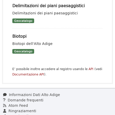
Delimitazioni dei piani paesaggistici
Delimitazioni dei piani paesaggistici
Geocatalogo
Biotopi
Biotopi dell'Alto Adige
Geocatalogo
E' possibile inoltre accedere al registro usando le
API
(vedi
Documentazione API
).
Informazioni Dati Alto Adige
Domande frequenti
Atom Feed
Ringraziamenti