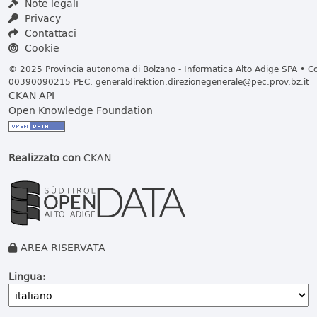
Note legali
Privacy
Contattaci
Cookie
© 2025 Provincia autonoma di Bolzano - Informatica Alto Adige SPA • Cod
00390090215 PEC:
generaldirektion.direzionegenerale@pec.prov.bz.it
CKAN API
Open Knowledge Foundation
Realizzato con
CKAN
AREA RISERVATA
Lingua