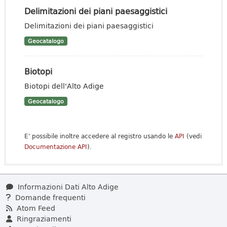
Delimitazioni dei piani paesaggistici
Delimitazioni dei piani paesaggistici
Geocatalogo
Biotopi
Biotopi dell'Alto Adige
Geocatalogo
E' possibile inoltre accedere al registro usando le
API
(vedi
Documentazione API
).
Informazioni Dati Alto Adige
Domande frequenti
Atom Feed
Ringraziamenti