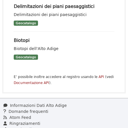
Delimitazioni dei piani paesaggistici
Delimitazioni dei piani paesaggistici
Geocatalogo
Biotopi
Biotopi dell'Alto Adige
Geocatalogo
E' possibile inoltre accedere al registro usando le
API
(vedi
Documentazione API
).
Informazioni Dati Alto Adige
Domande frequenti
Atom Feed
Ringraziamenti