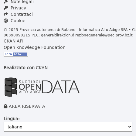
Note legali
Privacy
Contattaci
Cookie
© 2025 Provincia autonoma di Bolzano - Informatica Alto Adige SPA • Cod
00390090215 PEC:
generaldirektion.direzionegenerale@pec.prov.bz.it
CKAN API
Open Knowledge Foundation
Realizzato con
CKAN
AREA RISERVATA
Lingua