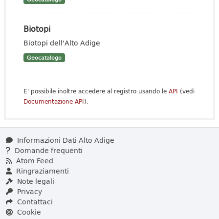
Biotopi
Biotopi dell'Alto Adige
Geocatalogo
E' possibile inoltre accedere al registro usando le
API
(vedi
Documentazione API
).
Informazioni Dati Alto Adige
Domande frequenti
Atom Feed
Ringraziamenti
Note legali
Privacy
Contattaci
Cookie