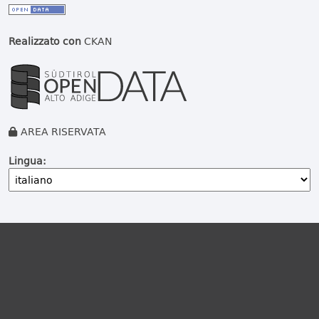
Realizzato con
CKAN
AREA RISERVATA
Lingua