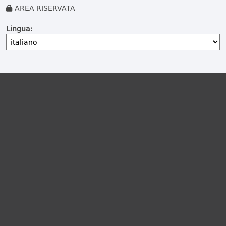
AREA RISERVATA
Lingua