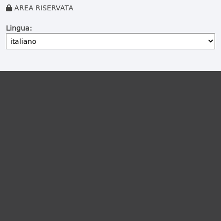
AREA RISERVATA
Lingua