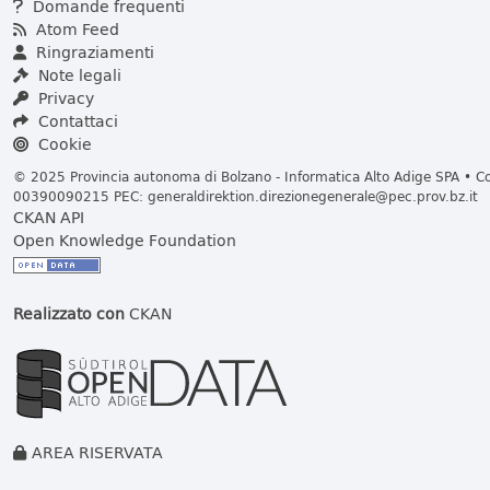
Domande frequenti
Atom Feed
Ringraziamenti
Note legali
Privacy
Contattaci
Cookie
© 2025 Provincia autonoma di Bolzano - Informatica Alto Adige SPA • Cod
00390090215 PEC:
generaldirektion.direzionegenerale@pec.prov.bz.it
CKAN API
Open Knowledge Foundation
Realizzato con
CKAN
AREA RISERVATA