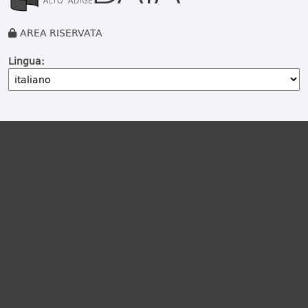
AREA RISERVATA
Lingua