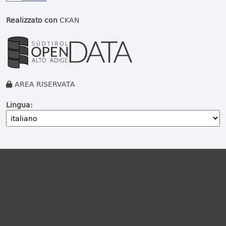
Realizzato con
CKAN
AREA RISERVATA
Lingua