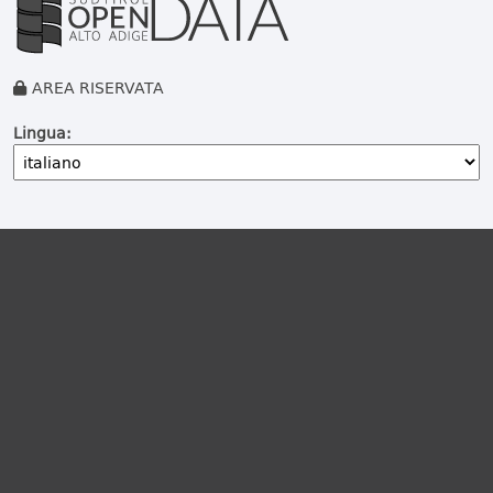
AREA RISERVATA
Lingua