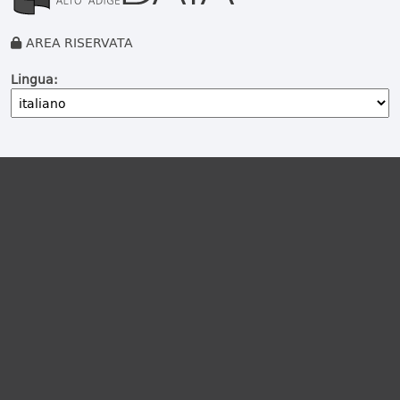
AREA RISERVATA
Lingua