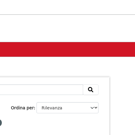
Ordina per