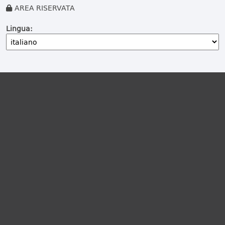
AREA RISERVATA
Lingua