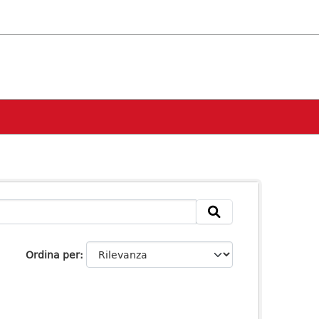
Ordina per