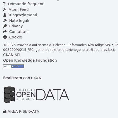
Domande frequenti
Atom Feed
Ringraziamenti
Note legali
Privacy
Contattaci
Cookie
© 2025 Provincia autonoma di Bolzano - Informatica Alto Adige SPA • Cod
00390090215 PEC:
generaldirektion.direzionegenerale@pec.prov.bz.it
CKAN API
Open Knowledge Foundation
Realizzato con
CKAN
AREA RISERVATA