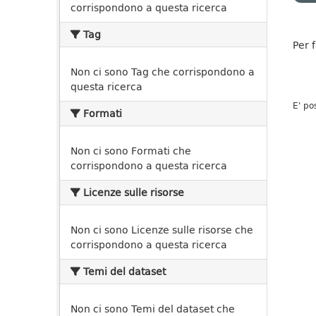
corrispondono a questa ricerca
Tag
Per 
Non ci sono Tag che corrispondono a
questa ricerca
E' po
Formati
Non ci sono Formati che
corrispondono a questa ricerca
Licenze sulle risorse
Non ci sono Licenze sulle risorse che
corrispondono a questa ricerca
Temi del dataset
Non ci sono Temi del dataset che