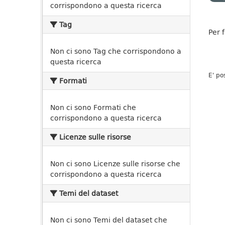
corrispondono a questa ricerca
Tag
Per 
Non ci sono Tag che corrispondono a
questa ricerca
E' po
Formati
Non ci sono Formati che
corrispondono a questa ricerca
Licenze sulle risorse
Non ci sono Licenze sulle risorse che
corrispondono a questa ricerca
Temi del dataset
Non ci sono Temi del dataset che