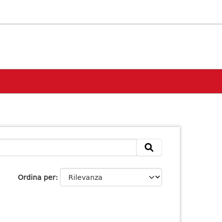
Ordina per