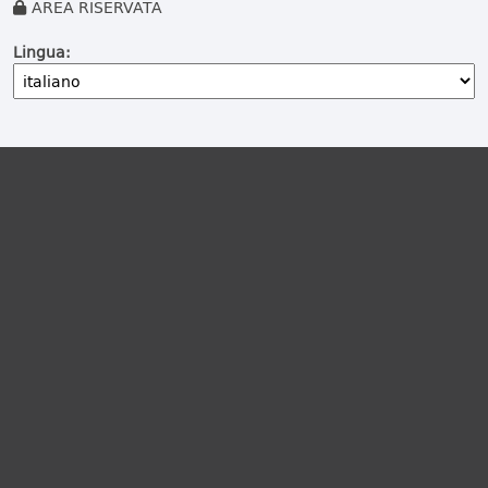
AREA RISERVATA
Lingua