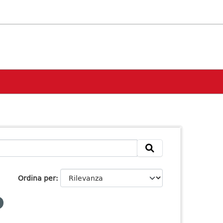
Ordina per