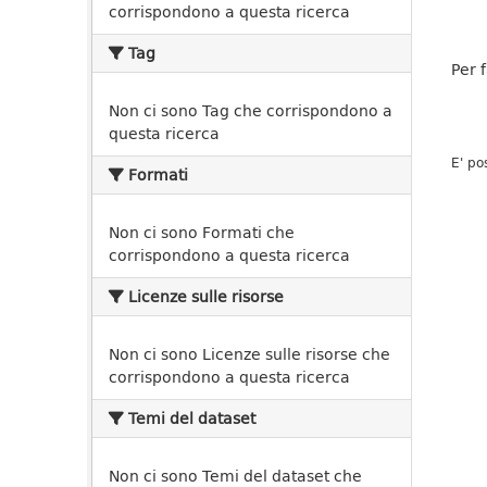
corrispondono a questa ricerca
Tag
Per 
Non ci sono Tag che corrispondono a
questa ricerca
E' po
Formati
Non ci sono Formati che
corrispondono a questa ricerca
Licenze sulle risorse
Non ci sono Licenze sulle risorse che
corrispondono a questa ricerca
Temi del dataset
Non ci sono Temi del dataset che