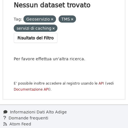
Nessun dataset trovato
Tag:
Geoservizio
TMS
servizi di caching
Risultato del Filtro
Per favore effettua un'altra ricerca.
E' possibile inoltre accedere al registro usando le
API
(vedi
Documentazione API
).
Informazioni Dati Alto Adige
Domande frequenti
Atom Feed