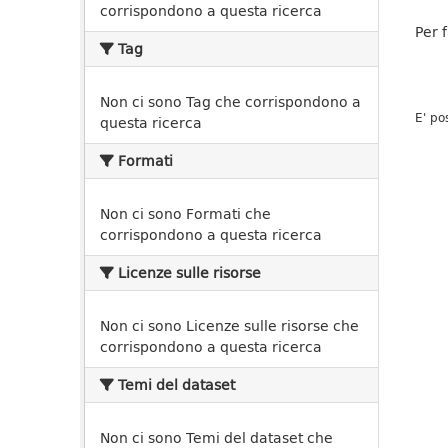
corrispondono a questa ricerca
Per 
Tag
Non ci sono Tag che corrispondono a
E' po
questa ricerca
Formati
Non ci sono Formati che
corrispondono a questa ricerca
Licenze sulle risorse
Non ci sono Licenze sulle risorse che
corrispondono a questa ricerca
Temi del dataset
Non ci sono Temi del dataset che