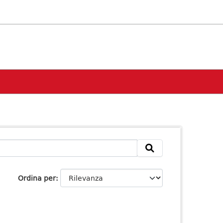
Ordina per