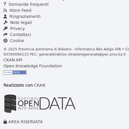
Domande frequenti
Atom Feed
Ringraziamenti
Note legali
Privacy
Contattaci
Cookie
© 2025 Provincia autonoma di Bolzano - Informatica Alto Adige SPA • Cod
00390090215 PEC:
generaldirektion.direzionegenerale@pec.prov.bz.it
CKAN API
Open Knowledge Foundation
Realizzato con
CKAN
AREA RISERVATA