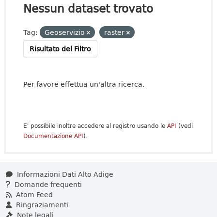
Nessun dataset trovato
Tag:
Geoservizio
raster
Risultato del Filtro
Per favore effettua un'altra ricerca.
E' possibile inoltre accedere al registro usando le
API
(vedi
Documentazione API
).
Informazioni Dati Alto Adige
Domande frequenti
Atom Feed
Ringraziamenti
Note legali