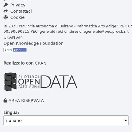
Privacy
Contattaci
Cookie
© 2025 Provincia autonoma di Bolzano - Informatica Alto Adige SPA • Cod
00390090215 PEC:
generaldirektion.direzionegenerale@pec.prov.bz.it
CKAN API
Open Knowledge Foundation
Realizzato con
CKAN
AREA RISERVATA
Lingua