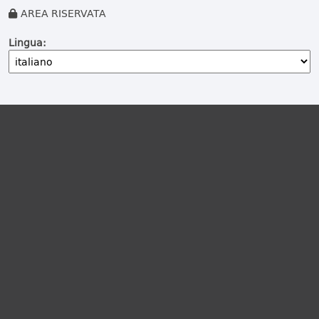
AREA RISERVATA
Lingua