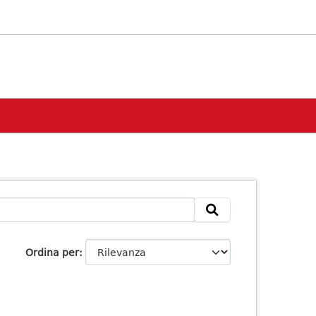
Ordina per