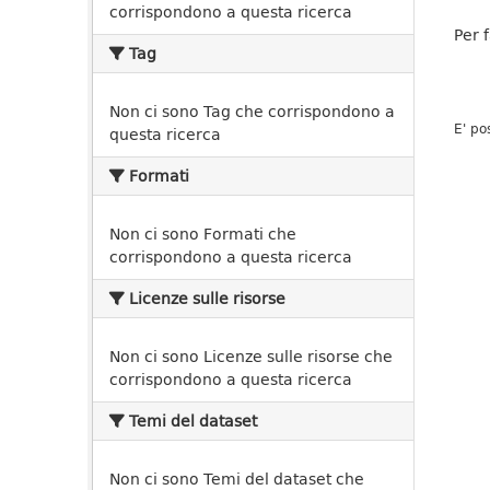
corrispondono a questa ricerca
Per 
Tag
Non ci sono Tag che corrispondono a
E' po
questa ricerca
Formati
Non ci sono Formati che
corrispondono a questa ricerca
Licenze sulle risorse
Non ci sono Licenze sulle risorse che
corrispondono a questa ricerca
Temi del dataset
Non ci sono Temi del dataset che