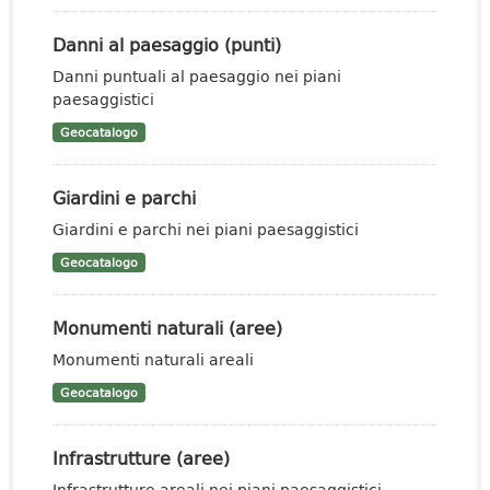
Danni al paesaggio (punti)
Danni puntuali al paesaggio nei piani
paesaggistici
Geocatalogo
Giardini e parchi
Giardini e parchi nei piani paesaggistici
Geocatalogo
Monumenti naturali (aree)
Monumenti naturali areali
Geocatalogo
Infrastrutture (aree)
Infrastrutture areali nei piani paesaggistici