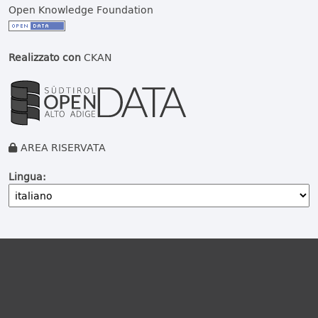
Open Knowledge Foundation
Realizzato con
CKAN
AREA RISERVATA
Lingua