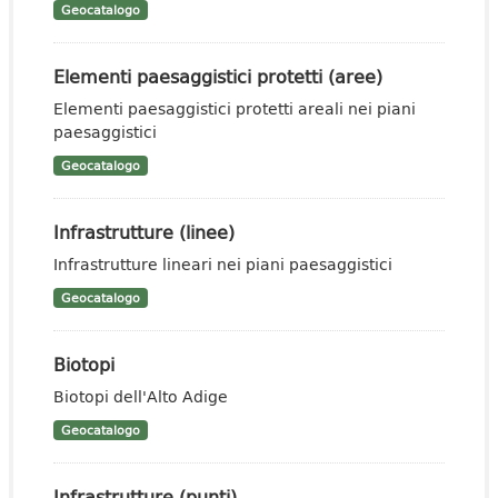
Geocatalogo
Elementi paesaggistici protetti (aree)
Elementi paesaggistici protetti areali nei piani
paesaggistici
Geocatalogo
Infrastrutture (linee)
Infrastrutture lineari nei piani paesaggistici
Geocatalogo
Biotopi
Biotopi dell'Alto Adige
Geocatalogo
Infrastrutture (punti)