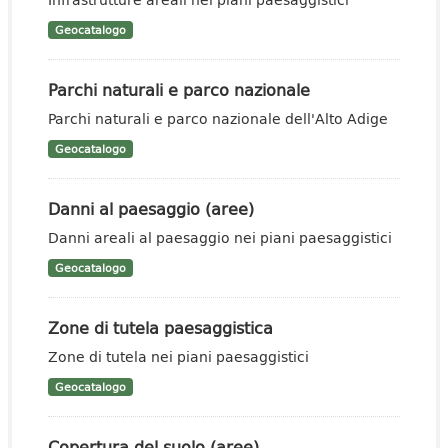
Geocatalogo
Parchi naturali e parco nazionale
Parchi naturali e parco nazionale dell'Alto Adige
Geocatalogo
Danni al paesaggio (aree)
Danni areali al paesaggio nei piani paesaggistici
Geocatalogo
Zone di tutela paesaggistica
Zone di tutela nei piani paesaggistici
Geocatalogo
Copertura del suolo (aree)