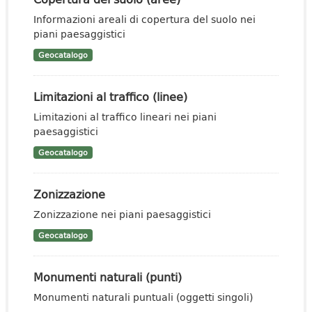
Informazioni areali di copertura del suolo nei
piani paesaggistici
Geocatalogo
Limitazioni al traffico (linee)
Limitazioni al traffico lineari nei piani
paesaggistici
Geocatalogo
Zonizzazione
Zonizzazione nei piani paesaggistici
Geocatalogo
Monumenti naturali (punti)
Monumenti naturali puntuali (oggetti singoli)