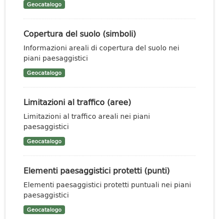
Geocatalogo
Copertura del suolo (simboli)
Informazioni areali di copertura del suolo nei
piani paesaggistici
Geocatalogo
Limitazioni al traffico (aree)
Limitazioni al traffico areali nei piani
paesaggistici
Geocatalogo
Elementi paesaggistici protetti (punti)
Elementi paesaggistici protetti puntuali nei piani
paesaggistici
Geocatalogo