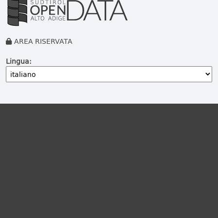
AREA RISERVATA
Lingua