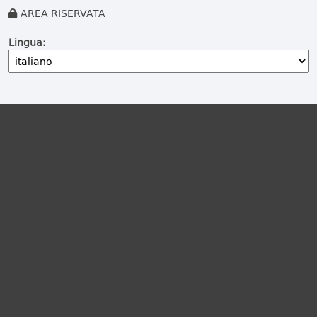
AREA RISERVATA
Lingua