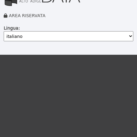
AREA RISERVATA
Lingua