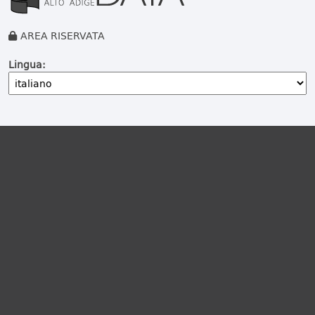
AREA RISERVATA
Lingua