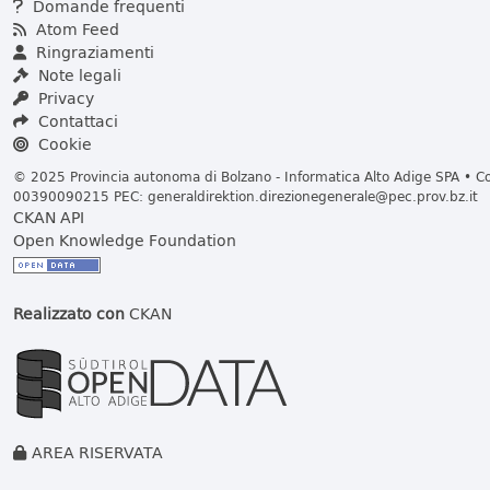
Domande frequenti
Atom Feed
Ringraziamenti
Note legali
Privacy
Contattaci
Cookie
© 2025 Provincia autonoma di Bolzano - Informatica Alto Adige SPA • Cod
00390090215 PEC:
generaldirektion.direzionegenerale@pec.prov.bz.it
CKAN API
Open Knowledge Foundation
Realizzato con
CKAN
AREA RISERVATA