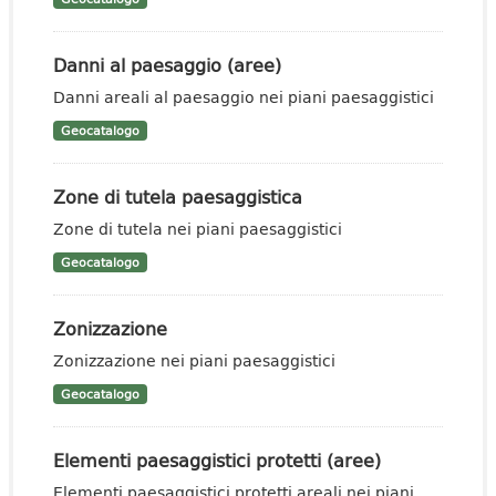
Danni al paesaggio (aree)
Danni areali al paesaggio nei piani paesaggistici
Geocatalogo
Zone di tutela paesaggistica
Zone di tutela nei piani paesaggistici
Geocatalogo
Zonizzazione
Zonizzazione nei piani paesaggistici
Geocatalogo
Elementi paesaggistici protetti (aree)
Elementi paesaggistici protetti areali nei piani