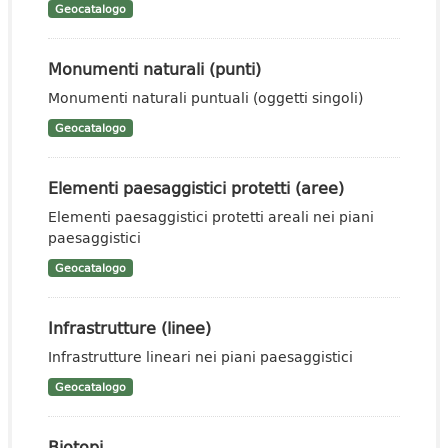
Geocatalogo
Monumenti naturali (punti)
Monumenti naturali puntuali (oggetti singoli)
Geocatalogo
Elementi paesaggistici protetti (aree)
Elementi paesaggistici protetti areali nei piani
paesaggistici
Geocatalogo
Infrastrutture (linee)
Infrastrutture lineari nei piani paesaggistici
Geocatalogo
Biotopi