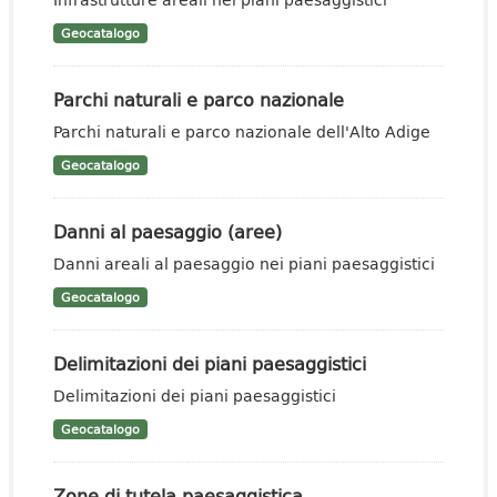
Geocatalogo
Parchi naturali e parco nazionale
Parchi naturali e parco nazionale dell'Alto Adige
Geocatalogo
Danni al paesaggio (aree)
Danni areali al paesaggio nei piani paesaggistici
Geocatalogo
Delimitazioni dei piani paesaggistici
Delimitazioni dei piani paesaggistici
Geocatalogo
Zone di tutela paesaggistica