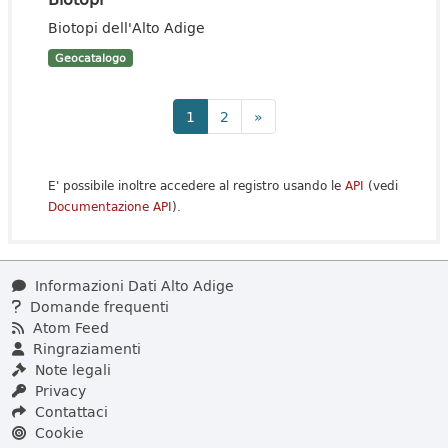
Biotopi dell'Alto Adige
Geocatalogo
1
2
»
E' possibile inoltre accedere al registro usando le
API
(vedi
Documentazione API
).
Informazioni Dati Alto Adige
Domande frequenti
Atom Feed
Ringraziamenti
Note legali
Privacy
Contattaci
Cookie