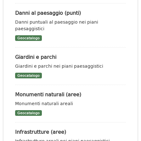
Danni al paesaggio (punti)
Danni puntuali al paesaggio nei piani
paesaggistici
Geocatalogo
Giardini e parchi
Giardini e parchi nei piani paesaggistici
Geocatalogo
Monumenti naturali (aree)
Monumenti naturali areali
Geocatalogo
Infrastrutture (aree)
Infrastrutture areali nei piani paesaggistici