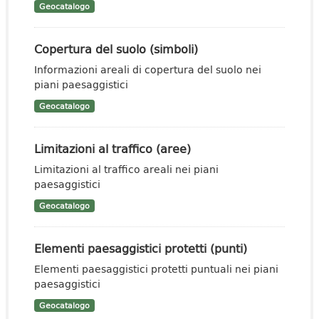
Geocatalogo
Copertura del suolo (simboli)
Informazioni areali di copertura del suolo nei
piani paesaggistici
Geocatalogo
Limitazioni al traffico (aree)
Limitazioni al traffico areali nei piani
paesaggistici
Geocatalogo
Elementi paesaggistici protetti (punti)
Elementi paesaggistici protetti puntuali nei piani
paesaggistici
Geocatalogo