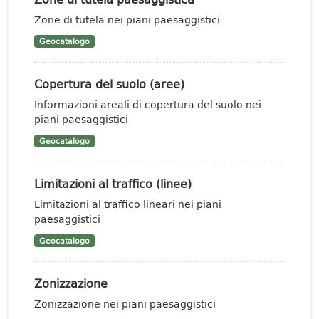
Zone di tutela nei piani paesaggistici
Geocatalogo
Copertura del suolo (aree)
Informazioni areali di copertura del suolo nei
piani paesaggistici
Geocatalogo
Limitazioni al traffico (linee)
Limitazioni al traffico lineari nei piani
paesaggistici
Geocatalogo
Zonizzazione
Zonizzazione nei piani paesaggistici