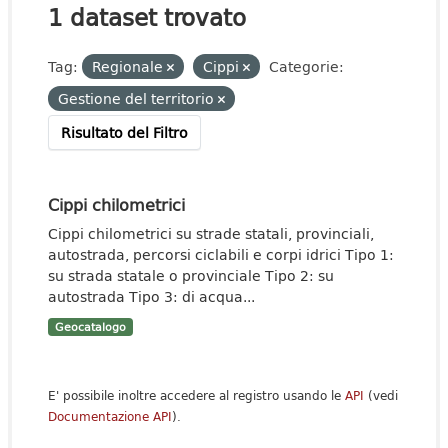
1 dataset trovato
Tag:
Regionale
Cippi
Categorie:
Gestione del territorio
Risultato del Filtro
Cippi chilometrici
Cippi chilometrici su strade statali, provinciali,
autostrada, percorsi ciclabili e corpi idrici Tipo 1:
su strada statale o provinciale Tipo 2: su
autostrada Tipo 3: di acqua...
Geocatalogo
E' possibile inoltre accedere al registro usando le
API
(vedi
Documentazione API
).