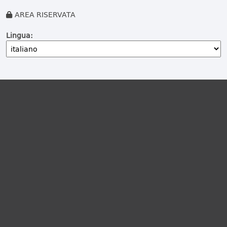
AREA RISERVATA
Lingua