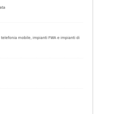
ata
a telefonia mobile, impianti FWA e impianti di