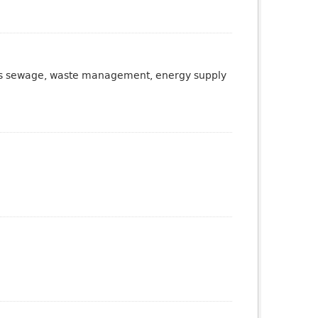
ch as sewage, waste management, energy supply