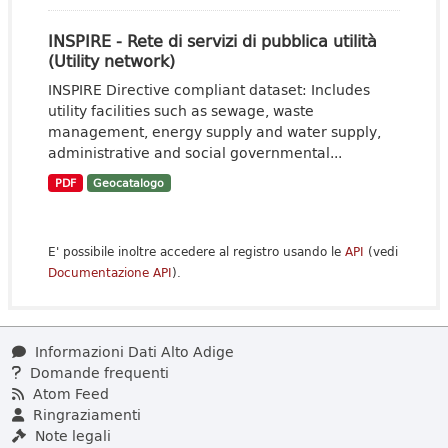
INSPIRE - Rete di servizi di pubblica utilità
(Utility network)
INSPIRE Directive compliant dataset: Includes
utility facilities such as sewage, waste
management, energy supply and water supply,
administrative and social governmental...
PDF
Geocatalogo
E' possibile inoltre accedere al registro usando le
API
(vedi
Documentazione API
).
Informazioni Dati Alto Adige
Domande frequenti
Atom Feed
Ringraziamenti
Note legali