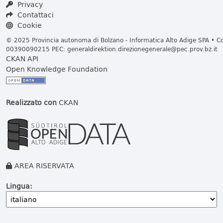
Privacy
Contattaci
Cookie
© 2025 Provincia autonoma di Bolzano - Informatica Alto Adige SPA • Cod
00390090215 PEC:
generaldirektion.direzionegenerale@pec.prov.bz.it
CKAN API
Open Knowledge Foundation
Realizzato con
CKAN
AREA RISERVATA
Lingua