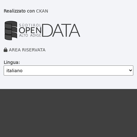
Realizzato con
CKAN
AREA RISERVATA
Lingua