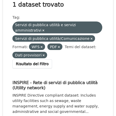
1 dataset trovato
Tag:
Servizi di pubblica utilità e servizi
amministrativi
Servizi di pubblica utilità/Comunicazione
Formati:
WFS
PDF
Temi del dataset:
Dati provvisori
Risultato del Filtro
INSPIRE - Rete di servizi di pubblica utilità
(Utility network)
INSPIRE Directive compliant dataset: Includes
utility facilities such as sewage, waste
management, energy supply and water supply,
administrative and social governmental...