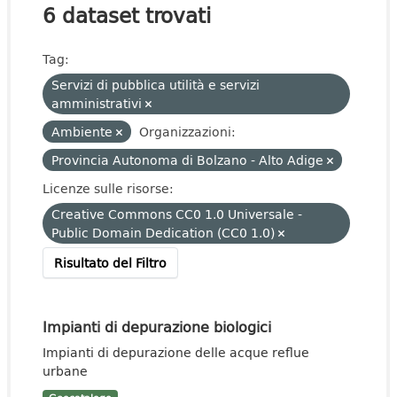
6 dataset trovati
Tag:
Servizi di pubblica utilità e servizi
amministrativi
Ambiente
Organizzazioni:
Provincia Autonoma di Bolzano - Alto Adige
Licenze sulle risorse:
Creative Commons CC0 1.0 Universale -
Public Domain Dedication (CC0 1.0)
Risultato del Filtro
Impianti di depurazione biologici
Impianti di depurazione delle acque reflue
urbane