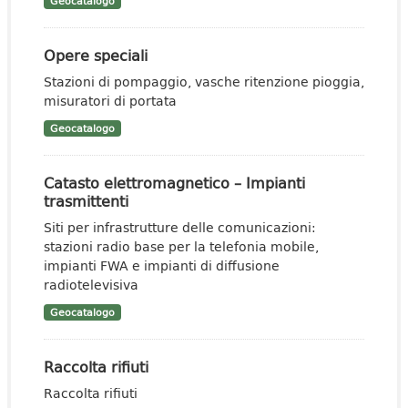
Geocatalogo
Opere speciali
Stazioni di pompaggio, vasche ritenzione pioggia,
misuratori di portata
Geocatalogo
Catasto elettromagnetico – Impianti
trasmittenti
Siti per infrastrutture delle comunicazioni:
stazioni radio base per la telefonia mobile,
impianti FWA e impianti di diffusione
radiotelevisiva
Geocatalogo
Raccolta rifiuti
Raccolta rifiuti