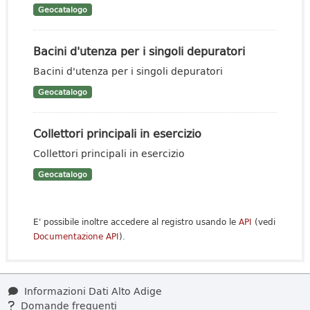
Geocatalogo
Bacini d'utenza per i singoli depuratori
Bacini d'utenza per i singoli depuratori
Geocatalogo
Collettori principali in esercizio
Collettori principali in esercizio
Geocatalogo
E' possibile inoltre accedere al registro usando le
API
(vedi
Documentazione API
).
Informazioni Dati Alto Adige
Domande frequenti