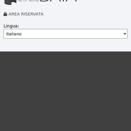
AREA RISERVATA
Lingua