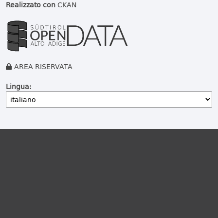
Realizzato con
CKAN
AREA RISERVATA
Lingua