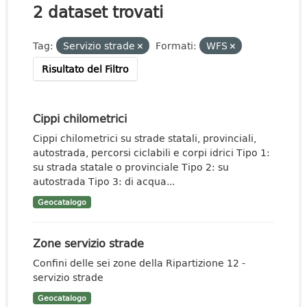
2 dataset trovati
Tag:
Servizio strade
Formati:
WFS
Risultato del Filtro
Cippi chilometrici
Cippi chilometrici su strade statali, provinciali,
autostrada, percorsi ciclabili e corpi idrici Tipo 1:
su strada statale o provinciale Tipo 2: su
autostrada Tipo 3: di acqua...
Geocatalogo
Zone servizio strade
Confini delle sei zone della Ripartizione 12 -
servizio strade
Geocatalogo