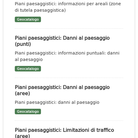
Piani paesaggistici: informazioni per areali (zone
di tutela paesaggistica)
Geocatalogo
Piani paesaggistici: Danni al paesaggio
(punti)
Piani paesaggistici: informazioni puntuali: danni
al paesaggio
Geocatalogo
Piani paesaggistici: Danni al paesaggio
(aree)
Piani paesaggistici: danni al paesaggio
Geocatalogo
Piani paesaggistici: Limitazioni di traffico
(aree)