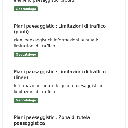
elementi paesaggistici protetti
Geocatalogo
Piani paesaggistici: Limitazioni di traffico
(punti)
Piani paesaggistici: informazioni puntuali:
limitazioni di traffico
Geocatalogo
Piani paesaggistici: Limitazioni di traffico
(linee)
Informazioni lineari del piano paesaggistico:
limitazioni di traffico
Geocatalogo
Piani paesaggistici: Zona di tutela
paesaggistica