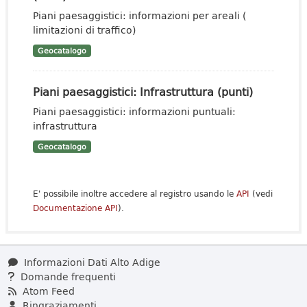
Piani paesaggistici: informazioni per areali (
limitazioni di traffico)
Geocatalogo
Piani paesaggistici: Infrastruttura (punti)
Piani paesaggistici: informazioni puntuali:
infrastruttura
Geocatalogo
E' possibile inoltre accedere al registro usando le
API
(vedi
Documentazione API
).
Informazioni Dati Alto Adige
Domande frequenti
Atom Feed
Ringraziamenti