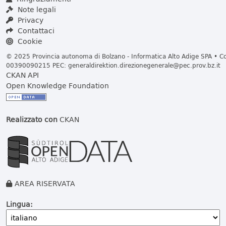
Note legali
Privacy
Contattaci
Cookie
© 2025 Provincia autonoma di Bolzano - Informatica Alto Adige SPA • Cod
00390090215 PEC:
generaldirektion.direzionegenerale@pec.prov.bz.it
CKAN API
Open Knowledge Foundation
Realizzato con
CKAN
AREA RISERVATA
Lingua