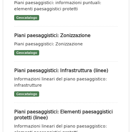
Piani paesaggistici: informazioni puntuali:
elementi paesaggistici protetti
Geocatalogo
Piani paesaggistici: Zonizzazione
Piani paesaggistici: Zonizzazione
Geocatalogo
Piani paesaggistici: Infrastruttura (linee)
Informazioni lineari del piano paesaggistico:
infrastrutture
Geocatalogo
Piani paesaggistici: Elementi paesaggistici
protetti (linee)
Informazioni lineari del piano paesaggistico: