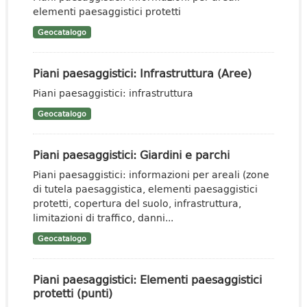
elementi paesaggistici protetti
Geocatalogo
Piani paesaggistici: Infrastruttura (Aree)
Piani paesaggistici: infrastruttura
Geocatalogo
Piani paesaggistici: Giardini e parchi
Piani paesaggistici: informazioni per areali (zone
di tutela paesaggistica, elementi paesaggistici
protetti, copertura del suolo, infrastruttura,
limitazioni di traffico, danni...
Geocatalogo
Piani paesaggistici: Elementi paesaggistici
protetti (punti)