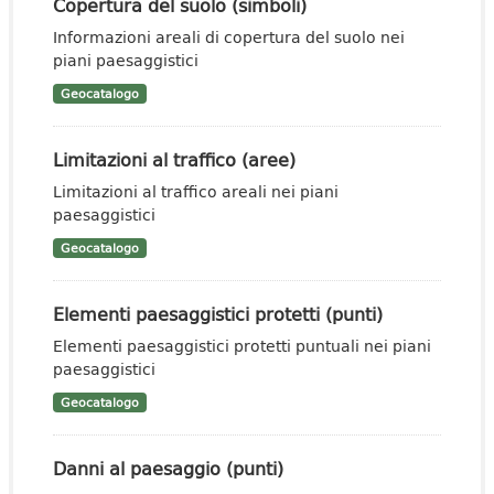
Copertura del suolo (simboli)
Informazioni areali di copertura del suolo nei
piani paesaggistici
Geocatalogo
Limitazioni al traffico (aree)
Limitazioni al traffico areali nei piani
paesaggistici
Geocatalogo
Elementi paesaggistici protetti (punti)
Elementi paesaggistici protetti puntuali nei piani
paesaggistici
Geocatalogo
Danni al paesaggio (punti)