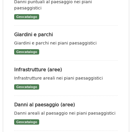
Danni puntuali al paesaggio nei piani
paesaggistici
Geocatalogo
Giardini e parchi
Giardini e parchi nei piani paesaggistici
Geocatalogo
Infrastrutture (aree)
Infrastrutture areali nei piani paesaggistici
Geocatalogo
Danni al paesaggio (aree)
Danni areali al paesaggio nei piani paesaggistici
Geocatalogo