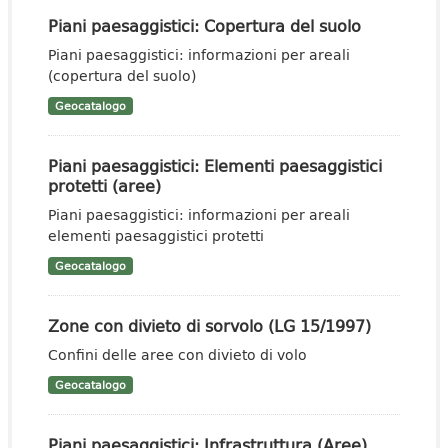
Piani paesaggistici: Copertura del suolo
Piani paesaggistici: informazioni per areali
(copertura del suolo)
Geocatalogo
Piani paesaggistici: Elementi paesaggistici
protetti (aree)
Piani paesaggistici: informazioni per areali
elementi paesaggistici protetti
Geocatalogo
Zone con divieto di sorvolo (LG 15/1997)
Confini delle aree con divieto di volo
Geocatalogo
Piani paesaggistici: Infrastruttura (Aree)