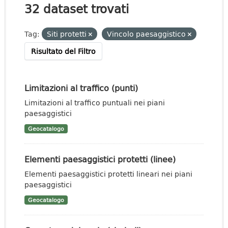
32 dataset trovati
Tag:
Siti protetti
Vincolo paesaggistico
Risultato del Filtro
Limitazioni al traffico (punti)
Limitazioni al traffico puntuali nei piani
paesaggistici
Geocatalogo
Elementi paesaggistici protetti (linee)
Elementi paesaggistici protetti lineari nei piani
paesaggistici
Geocatalogo