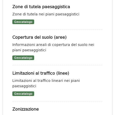
Zone di tutela paesaggistica
Zone di tutela nei piani paesaggistici
Geocatalogo
Copertura del suolo (aree)
Informazioni areali di copertura del suolo nei
piani paesaggistici
Geocatalogo
Limitazioni al traffico (linee)
Limitazioni al traffico lineari nei piani
paesaggistici
Geocatalogo
Zonizzazione