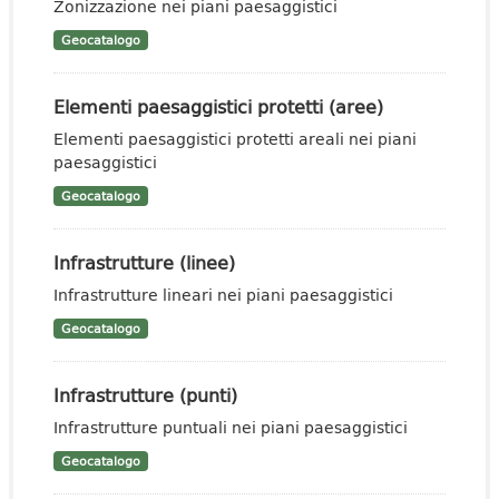
Zonizzazione nei piani paesaggistici
Geocatalogo
Elementi paesaggistici protetti (aree)
Elementi paesaggistici protetti areali nei piani
paesaggistici
Geocatalogo
Infrastrutture (linee)
Infrastrutture lineari nei piani paesaggistici
Geocatalogo
Infrastrutture (punti)
Infrastrutture puntuali nei piani paesaggistici
Geocatalogo