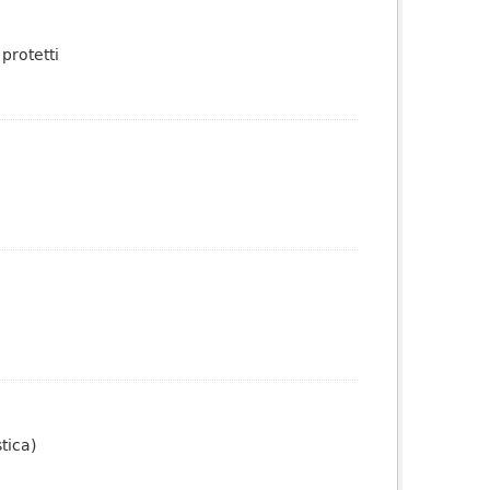
protetti
tica)