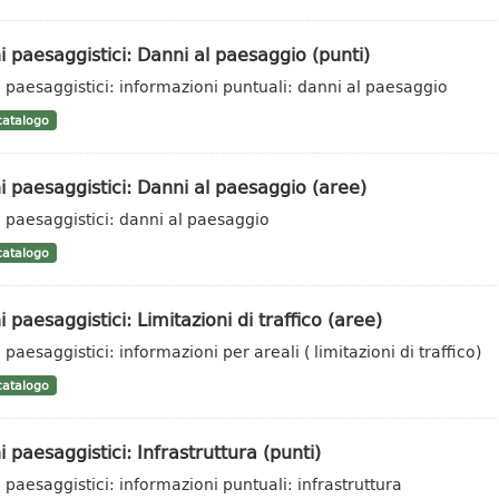
i paesaggistici: Danni al paesaggio (punti)
i paesaggistici: informazioni puntuali: danni al paesaggio
atalogo
i paesaggistici: Danni al paesaggio (aree)
i paesaggistici: danni al paesaggio
atalogo
i paesaggistici: Limitazioni di traffico (aree)
 paesaggistici: informazioni per areali ( limitazioni di traffico)
atalogo
i paesaggistici: Infrastruttura (punti)
i paesaggistici: informazioni puntuali: infrastruttura